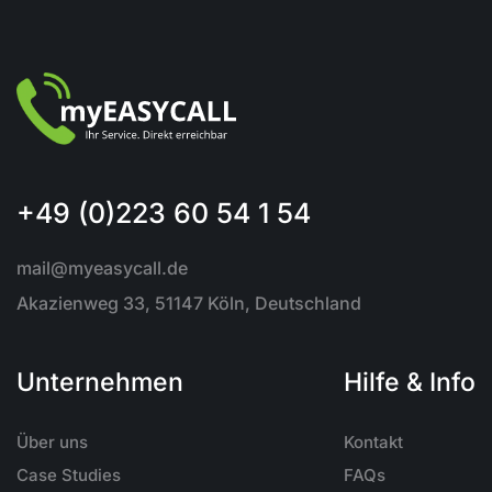
+49 (0)223 60 54 1 54
mail@myeasycall.de
Akazienweg 33, 51147 Köln, Deutschland
Unternehmen
Hilfe & Info
Über uns
Kontakt
Case Studies
FAQs