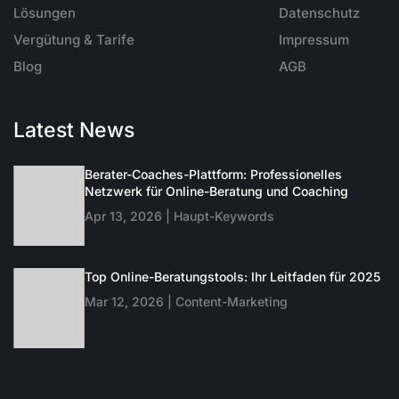
Lösungen
Datenschutz
Vergütung & Tarife
Impressum
Blog
AGB
Latest News
Berater-Coaches-Plattform: Professionelles
Netzwerk für Online-Beratung und Coaching
Apr 13, 2026 | Haupt-Keywords
Top Online-Beratungstools: Ihr Leitfaden für 2025
Mar 12, 2026 | Content-Marketing