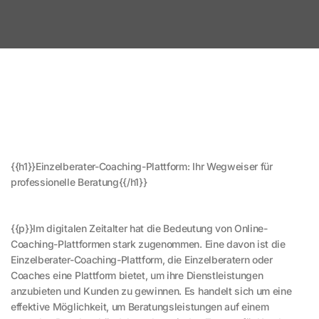
{{h1}}Einzelberater-Coaching-Plattform: Ihr Wegweiser für
professionelle Beratung{{/h1}}
{{p}}Im digitalen Zeitalter hat die Bedeutung von Online-
Coaching-Plattformen stark zugenommen. Eine davon ist die
Einzelberater-Coaching-Plattform, die Einzelberatern oder
Coaches eine Plattform bietet, um ihre Dienstleistungen
anzubieten und Kunden zu gewinnen. Es handelt sich um eine
effektive Möglichkeit, um Beratungsleistungen auf einem