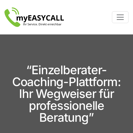
“Einzelberater-
Coaching-Plattform:
Ihr Wegweiser für
professionelle
Beratung”