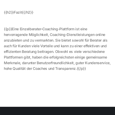
{{h2}}Fazit{{/h2}}
{{p}}Eine Einzelberater-Coaching-Plattform ist eine
hervorragende Möglichkeit, Coaching-Dienstleistungen online
anzubieten und zu vermarkten. Sie bietet sowohl für Berater als
auch für Kunden viele Vorteile und kann zu einer effektiven und
effizienten Beratung beitragen. Obwohl es viele verschiedene
Plattformen gibt, haben die erfolgreichsten einige gemeinsame
Merkmale, darunter Benutzerfreundlichkeit, guter Kundenservice,
hohe Qualität der Coaches und Transparenz.{{/p}}