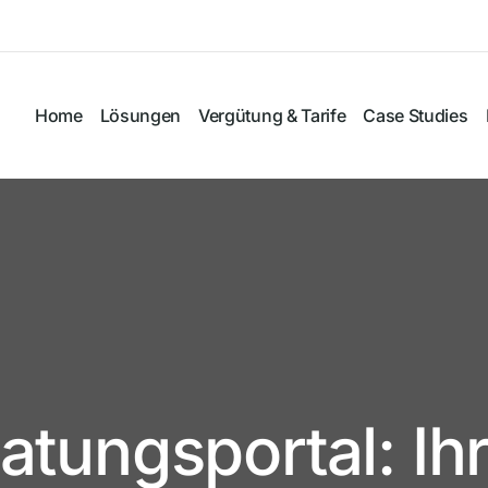
Home
Lösungen
Vergütung & Tarife
Case Studies
atungsportal: I