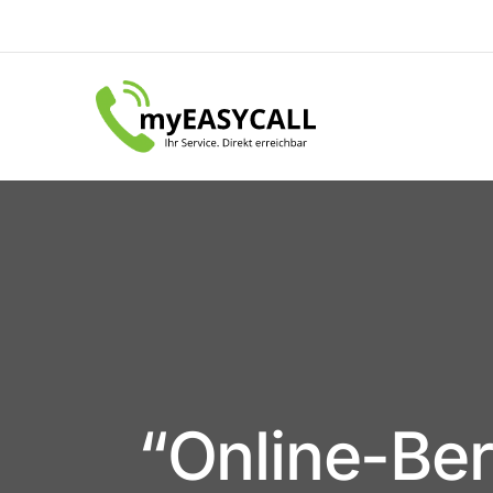
“Online-Ber