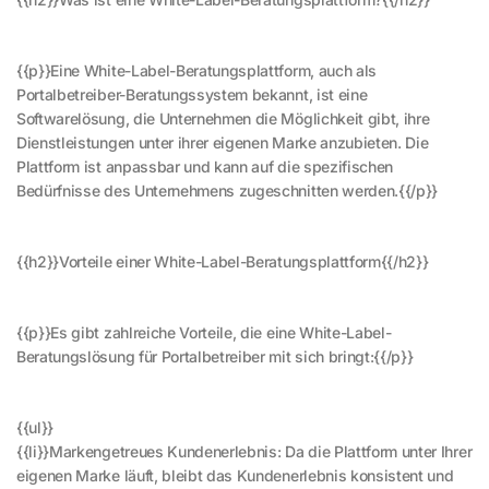
{{p}}Eine White-Label-Beratungsplattform, auch als
Portalbetreiber-Beratungssystem bekannt, ist eine
Softwarelösung, die Unternehmen die Möglichkeit gibt, ihre
Dienstleistungen unter ihrer eigenen Marke anzubieten. Die
Plattform ist anpassbar und kann auf die spezifischen
Bedürfnisse des Unternehmens zugeschnitten werden.{{/p}}
{{h2}}Vorteile einer White-Label-Beratungsplattform{{/h2}}
{{p}}Es gibt zahlreiche Vorteile, die eine White-Label-
Beratungslösung für Portalbetreiber mit sich bringt:{{/p}}
{{ul}}
{{li}}Markengetreues Kundenerlebnis: Da die Plattform unter Ihrer
eigenen Marke läuft, bleibt das Kundenerlebnis konsistent und