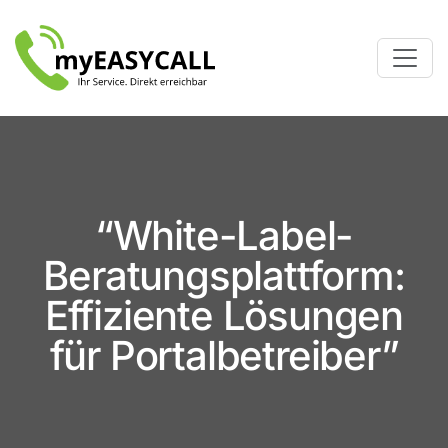
“White-Label-
Beratungsplattform:
Effiziente Lösungen
für Portalbetreiber”