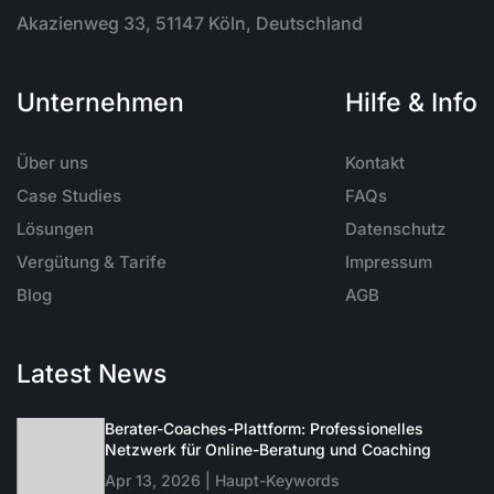
Akazienweg 33, 51147 Köln, Deutschland
Unternehmen
Hilfe & Info
Über uns
Kontakt
Case Studies
FAQs
Lösungen
Datenschutz
Vergütung & Tarife
Impressum
Blog
AGB
Latest News
Berater-Coaches-Plattform: Professionelles
Netzwerk für Online-Beratung und Coaching
Apr 13, 2026 | Haupt-Keywords